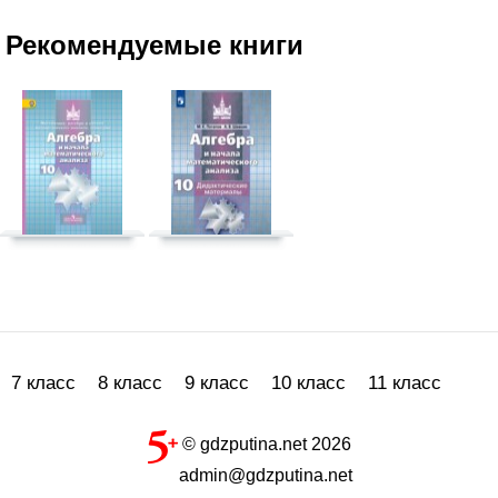
Рекомендуемые книги
7 класс
8 класс
9 класс
10 класс
11 класс
© gdzputina.net 2026
admin@gdzputina.net