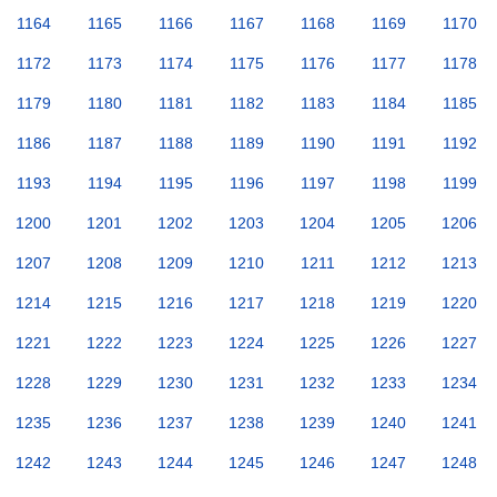
1164
1165
1166
1167
1168
1169
1170
1172
1173
1174
1175
1176
1177
1178
1179
1180
1181
1182
1183
1184
1185
1186
1187
1188
1189
1190
1191
1192
1193
1194
1195
1196
1197
1198
1199
1200
1201
1202
1203
1204
1205
1206
1207
1208
1209
1210
1211
1212
1213
1214
1215
1216
1217
1218
1219
1220
1221
1222
1223
1224
1225
1226
1227
1228
1229
1230
1231
1232
1233
1234
1235
1236
1237
1238
1239
1240
1241
1242
1243
1244
1245
1246
1247
1248