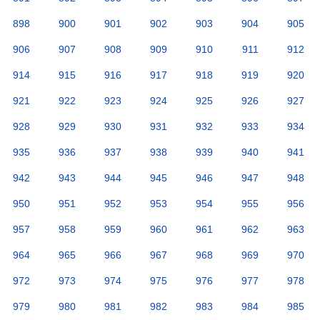
898
900
901
902
903
904
905
906
907
908
909
910
911
912
914
915
916
917
918
919
920
921
922
923
924
925
926
927
928
929
930
931
932
933
934
935
936
937
938
939
940
941
942
943
944
945
946
947
948
950
951
952
953
954
955
956
957
958
959
960
961
962
963
964
965
966
967
968
969
970
972
973
974
975
976
977
978
979
980
981
982
983
984
985