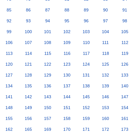
85
86
87
88
89
90
91
92
93
94
95
96
97
98
99
100
101
102
103
104
105
106
107
108
109
110
111
112
113
114
115
116
117
118
119
120
121
122
123
124
125
126
127
128
129
130
131
132
133
134
135
136
137
138
139
140
141
142
143
144
145
146
147
148
149
150
151
152
153
154
155
156
157
158
159
160
161
162
165
169
170
171
172
173