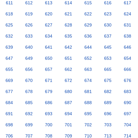
611
612
613
614
615
616
617
618
619
620
621
622
623
624
625
626
627
628
629
630
631
632
633
634
635
636
637
638
639
640
641
642
644
645
646
647
649
650
651
652
653
654
655
656
657
662
663
665
666
669
670
671
672
674
675
676
677
678
679
680
681
682
683
684
685
686
687
688
689
690
691
692
693
694
695
696
697
698
699
700
701
702
703
704
706
707
708
709
710
713
714