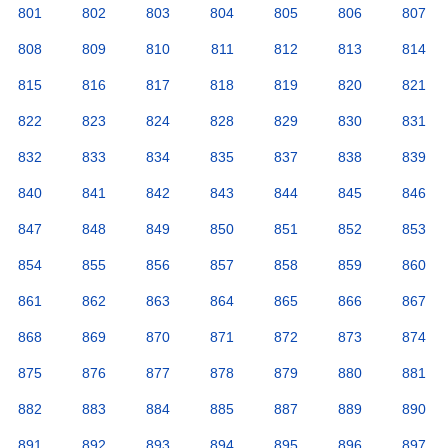
801
802
803
804
805
806
807
808
809
810
811
812
813
814
815
816
817
818
819
820
821
822
823
824
828
829
830
831
832
833
834
835
837
838
839
840
841
842
843
844
845
846
847
848
849
850
851
852
853
854
855
856
857
858
859
860
861
862
863
864
865
866
867
868
869
870
871
872
873
874
875
876
877
878
879
880
881
882
883
884
885
887
889
890
891
892
893
894
895
896
897