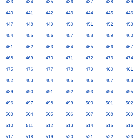
433
434
435
436
437
438
439
440
441
442
443
444
445
446
447
448
449
450
451
452
453
454
455
456
457
458
459
460
461
462
463
464
465
466
467
468
469
470
471
472
473
474
475
476
477
478
479
480
481
482
483
484
485
486
487
488
489
490
491
492
493
494
495
496
497
498
499
500
501
502
503
504
505
506
507
508
509
510
511
512
513
514
515
516
517
518
519
520
521
522
523