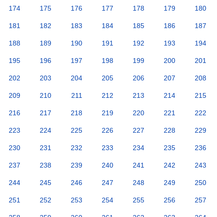
174
175
176
177
178
179
180
181
182
183
184
185
186
187
188
189
190
191
192
193
194
195
196
197
198
199
200
201
202
203
204
205
206
207
208
209
210
211
212
213
214
215
216
217
218
219
220
221
222
223
224
225
226
227
228
229
230
231
232
233
234
235
236
237
238
239
240
241
242
243
244
245
246
247
248
249
250
251
252
253
254
255
256
257