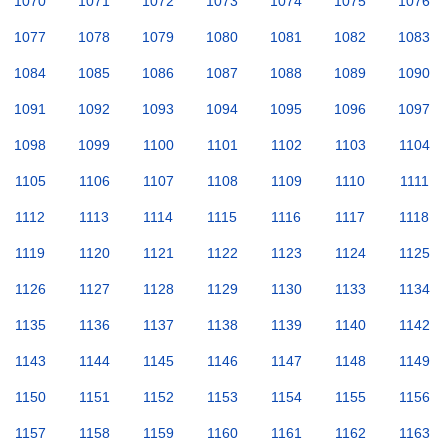
1070
1071
1072
1073
1074
1075
1076
1077
1078
1079
1080
1081
1082
1083
1084
1085
1086
1087
1088
1089
1090
1091
1092
1093
1094
1095
1096
1097
1098
1099
1100
1101
1102
1103
1104
1105
1106
1107
1108
1109
1110
1111
1112
1113
1114
1115
1116
1117
1118
1119
1120
1121
1122
1123
1124
1125
1126
1127
1128
1129
1130
1133
1134
1135
1136
1137
1138
1139
1140
1142
1143
1144
1145
1146
1147
1148
1149
1150
1151
1152
1153
1154
1155
1156
1157
1158
1159
1160
1161
1162
1163