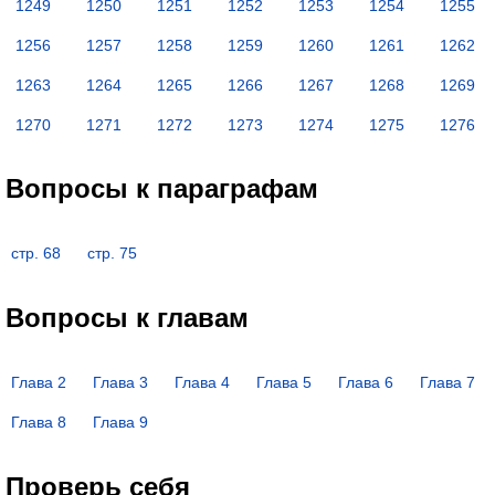
1249
1250
1251
1252
1253
1254
1255
1256
1257
1258
1259
1260
1261
1262
1263
1264
1265
1266
1267
1268
1269
1270
1271
1272
1273
1274
1275
1276
Вопросы к параграфам
стр. 68
стр. 75
Вопросы к главам
Глава 2
Глава 3
Глава 4
Глава 5
Глава 6
Глава 7
Глава 8
Глава 9
Проверь себя