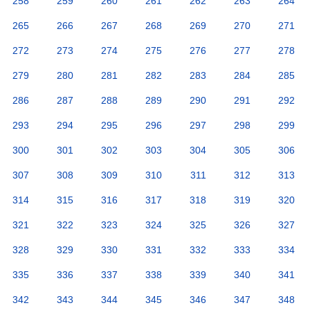
258
259
260
261
262
263
264
265
266
267
268
269
270
271
272
273
274
275
276
277
278
279
280
281
282
283
284
285
286
287
288
289
290
291
292
293
294
295
296
297
298
299
300
301
302
303
304
305
306
307
308
309
310
311
312
313
314
315
316
317
318
319
320
321
322
323
324
325
326
327
328
329
330
331
332
333
334
335
336
337
338
339
340
341
342
343
344
345
346
347
348