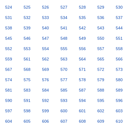
524
525
526
527
528
529
530
531
532
533
534
535
536
537
538
539
540
541
542
543
544
545
546
547
548
549
550
551
552
553
554
555
556
557
558
559
561
562
563
564
565
566
567
568
569
570
571
572
573
574
575
576
577
578
579
580
581
583
584
585
587
588
589
590
591
592
593
594
595
596
597
598
599
600
601
602
603
604
605
606
607
608
609
610