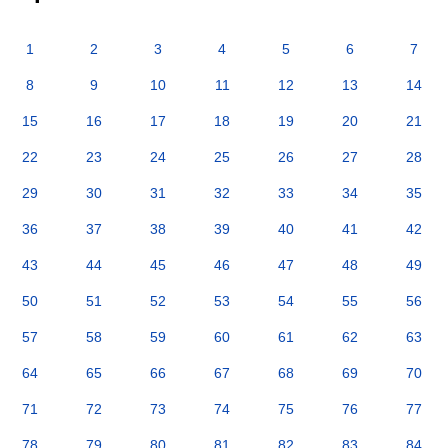
1
2
3
4
5
6
7
8
9
10
11
12
13
14
15
16
17
18
19
20
21
22
23
24
25
26
27
28
29
30
31
32
33
34
35
36
37
38
39
40
41
42
43
44
45
46
47
48
49
50
51
52
53
54
55
56
57
58
59
60
61
62
63
64
65
66
67
68
69
70
71
72
73
74
75
76
77
78
79
80
81
82
83
84