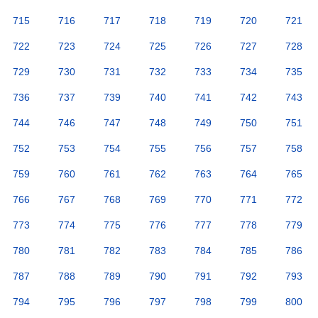
715
716
717
718
719
720
721
722
723
724
725
726
727
728
729
730
731
732
733
734
735
736
737
739
740
741
742
743
744
746
747
748
749
750
751
752
753
754
755
756
757
758
759
760
761
762
763
764
765
766
767
768
769
770
771
772
773
774
775
776
777
778
779
780
781
782
783
784
785
786
787
788
789
790
791
792
793
794
795
796
797
798
799
800