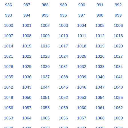
986
987
988
989
990
991
992
993
994
995
996
997
998
999
1000
1001
1002
1003
1004
1005
1006
1007
1008
1009
1010
1011
1012
1013
1014
1015
1016
1017
1018
1019
1020
1021
1022
1023
1024
1025
1026
1027
1028
1029
1030
1031
1032
1033
1034
1035
1036
1037
1038
1039
1040
1041
1042
1043
1044
1045
1046
1047
1048
1049
1050
1051
1052
1053
1054
1055
1056
1057
1058
1059
1060
1061
1062
1063
1064
1065
1066
1067
1068
1069