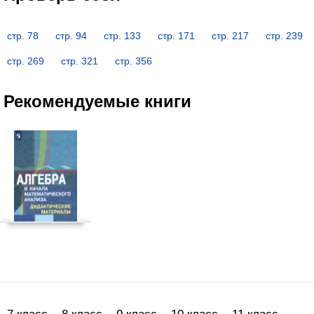
стр. 78
стр. 94
стр. 133
стр. 171
стр. 217
стр. 239
стр. 269
стр. 321
стр. 356
Рекомендуемые книги