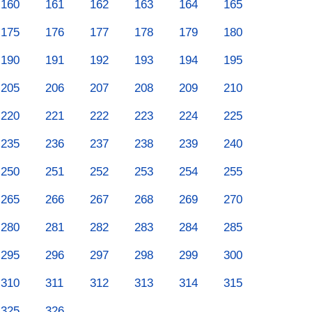
160
161
162
163
164
165
175
176
177
178
179
180
190
191
192
193
194
195
205
206
207
208
209
210
220
221
222
223
224
225
235
236
237
238
239
240
250
251
252
253
254
255
265
266
267
268
269
270
280
281
282
283
284
285
295
296
297
298
299
300
310
311
312
313
314
315
325
326