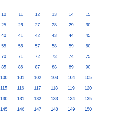
10
11
12
13
14
15
25
26
27
28
29
30
40
41
42
43
44
45
55
56
57
58
59
60
70
71
72
73
74
75
85
86
87
88
89
90
100
101
102
103
104
105
115
116
117
118
119
120
130
131
132
133
134
135
145
146
147
148
149
150