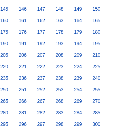
145
146
147
148
149
150
160
161
162
163
164
165
175
176
177
178
179
180
190
191
192
193
194
195
205
206
207
208
209
210
220
221
222
223
224
225
235
236
237
238
239
240
250
251
252
253
254
255
265
266
267
268
269
270
280
281
282
283
284
285
295
296
297
298
299
300