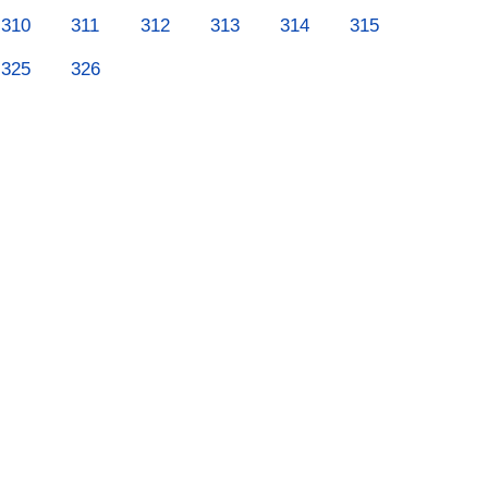
310
311
312
313
314
315
325
326