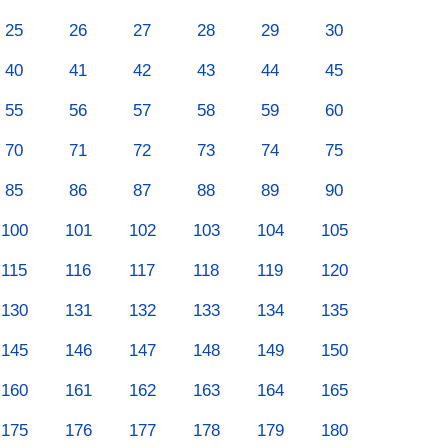
25
26
27
28
29
30
40
41
42
43
44
45
55
56
57
58
59
60
70
71
72
73
74
75
85
86
87
88
89
90
100
101
102
103
104
105
115
116
117
118
119
120
130
131
132
133
134
135
145
146
147
148
149
150
160
161
162
163
164
165
175
176
177
178
179
180