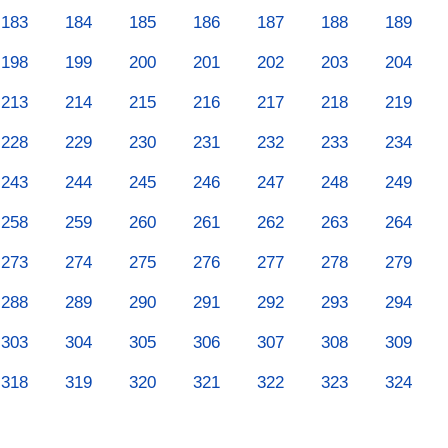
183
184
185
186
187
188
189
198
199
200
201
202
203
204
213
214
215
216
217
218
219
228
229
230
231
232
233
234
243
244
245
246
247
248
249
258
259
260
261
262
263
264
273
274
275
276
277
278
279
288
289
290
291
292
293
294
303
304
305
306
307
308
309
318
319
320
321
322
323
324