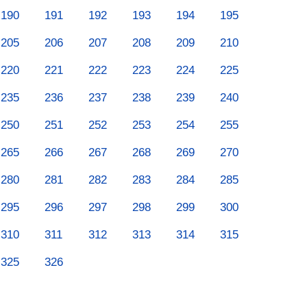
190
191
192
193
194
195
205
206
207
208
209
210
220
221
222
223
224
225
235
236
237
238
239
240
250
251
252
253
254
255
265
266
267
268
269
270
280
281
282
283
284
285
295
296
297
298
299
300
310
311
312
313
314
315
325
326