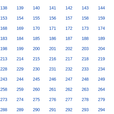
138
139
140
141
142
143
144
153
154
155
156
157
158
159
168
169
170
171
172
173
174
183
184
185
186
187
188
189
198
199
200
201
202
203
204
213
214
215
216
217
218
219
228
229
230
231
232
233
234
243
244
245
246
247
248
249
258
259
260
261
262
263
264
273
274
275
276
277
278
279
288
289
290
291
292
293
294