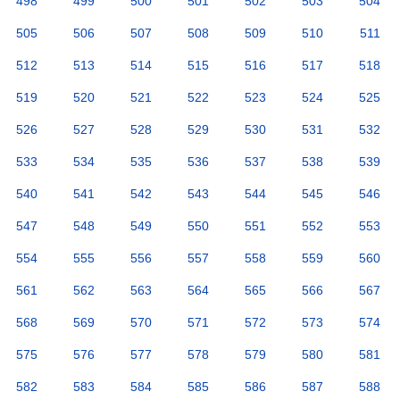
498
499
500
501
502
503
504
505
506
507
508
509
510
511
512
513
514
515
516
517
518
519
520
521
522
523
524
525
526
527
528
529
530
531
532
533
534
535
536
537
538
539
540
541
542
543
544
545
546
547
548
549
550
551
552
553
554
555
556
557
558
559
560
561
562
563
564
565
566
567
568
569
570
571
572
573
574
575
576
577
578
579
580
581
582
583
584
585
586
587
588