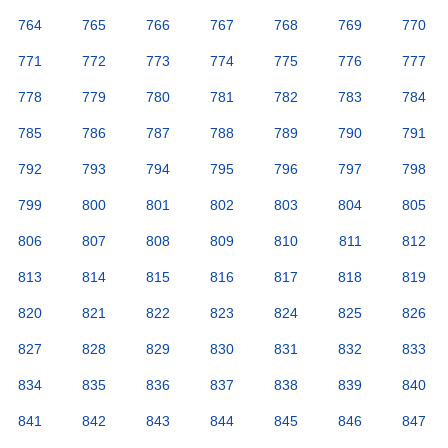
764
765
766
767
768
769
770
771
772
773
774
775
776
777
778
779
780
781
782
783
784
785
786
787
788
789
790
791
792
793
794
795
796
797
798
799
800
801
802
803
804
805
806
807
808
809
810
811
812
813
814
815
816
817
818
819
820
821
822
823
824
825
826
827
828
829
830
831
832
833
834
835
836
837
838
839
840
841
842
843
844
845
846
847