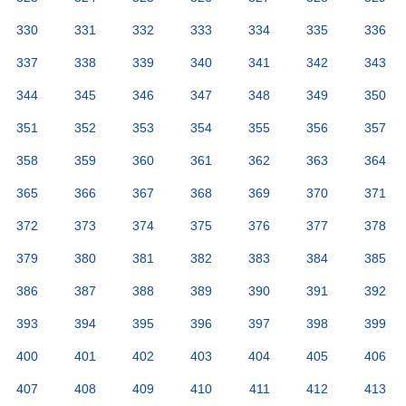
330
331
332
333
334
335
336
337
338
339
340
341
342
343
344
345
346
347
348
349
350
351
352
353
354
355
356
357
358
359
360
361
362
363
364
365
366
367
368
369
370
371
372
373
374
375
376
377
378
379
380
381
382
383
384
385
386
387
388
389
390
391
392
393
394
395
396
397
398
399
400
401
402
403
404
405
406
407
408
409
410
411
412
413