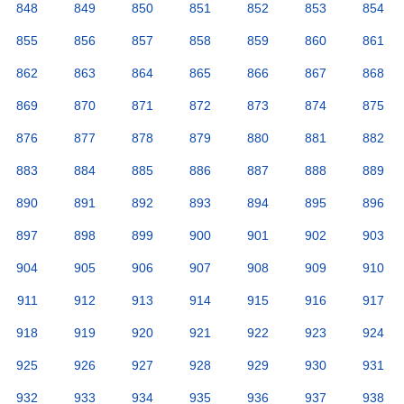
848
849
850
851
852
853
854
855
856
857
858
859
860
861
862
863
864
865
866
867
868
869
870
871
872
873
874
875
876
877
878
879
880
881
882
883
884
885
886
887
888
889
890
891
892
893
894
895
896
897
898
899
900
901
902
903
904
905
906
907
908
909
910
911
912
913
914
915
916
917
918
919
920
921
922
923
924
925
926
927
928
929
930
931
932
933
934
935
936
937
938