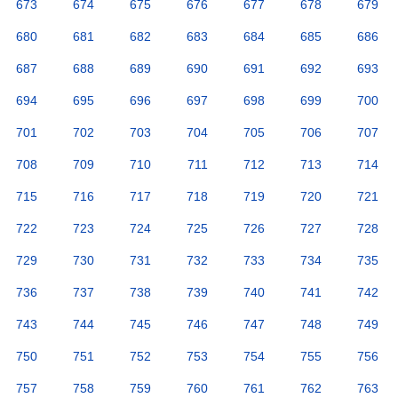
673
674
675
676
677
678
679
680
681
682
683
684
685
686
687
688
689
690
691
692
693
694
695
696
697
698
699
700
701
702
703
704
705
706
707
708
709
710
711
712
713
714
715
716
717
718
719
720
721
722
723
724
725
726
727
728
729
730
731
732
733
734
735
736
737
738
739
740
741
742
743
744
745
746
747
748
749
750
751
752
753
754
755
756
757
758
759
760
761
762
763