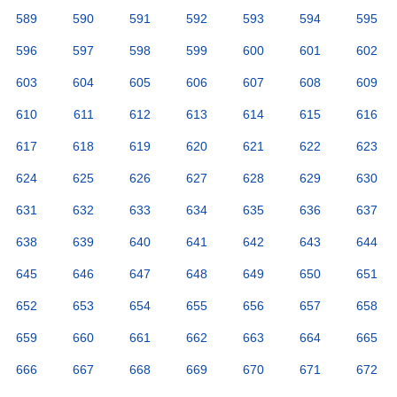
589
590
591
592
593
594
595
596
597
598
599
600
601
602
603
604
605
606
607
608
609
610
611
612
613
614
615
616
617
618
619
620
621
622
623
624
625
626
627
628
629
630
631
632
633
634
635
636
637
638
639
640
641
642
643
644
645
646
647
648
649
650
651
652
653
654
655
656
657
658
659
660
661
662
663
664
665
666
667
668
669
670
671
672