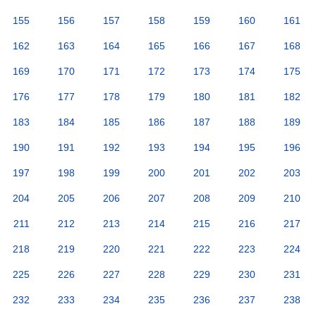
155
156
157
158
159
160
161
162
163
164
165
166
167
168
169
170
171
172
173
174
175
176
177
178
179
180
181
182
183
184
185
186
187
188
189
190
191
192
193
194
195
196
197
198
199
200
201
202
203
204
205
206
207
208
209
210
211
212
213
214
215
216
217
218
219
220
221
222
223
224
225
226
227
228
229
230
231
232
233
234
235
236
237
238