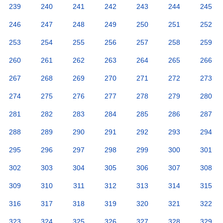
239
240
241
242
243
244
245
246
247
248
249
250
251
252
253
254
255
256
257
258
259
260
261
262
263
264
265
266
267
268
269
270
271
272
273
274
275
276
277
278
279
280
281
282
283
284
285
286
287
288
289
290
291
292
293
294
295
296
297
298
299
300
301
302
303
304
305
306
307
308
309
310
311
312
313
314
315
316
317
318
319
320
321
322
323
324
325
326
327
328
329