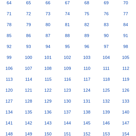
64
65
66
67
68
69
70
71
72
73
74
75
76
77
78
79
80
81
82
83
84
85
86
87
88
89
90
91
92
93
94
95
96
97
98
99
100
101
102
103
104
105
106
107
108
109
110
111
112
113
114
115
116
117
118
119
120
121
122
123
124
125
126
127
128
129
130
131
132
133
134
135
136
137
138
139
140
141
142
143
144
145
146
147
148
149
150
151
152
153
154