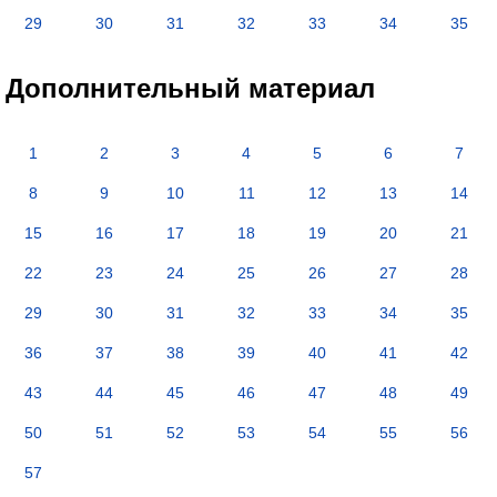
29
30
31
32
33
34
35
Дополнительный материал
1
2
3
4
5
6
7
8
9
10
11
12
13
14
15
16
17
18
19
20
21
22
23
24
25
26
27
28
29
30
31
32
33
34
35
36
37
38
39
40
41
42
43
44
45
46
47
48
49
50
51
52
53
54
55
56
57