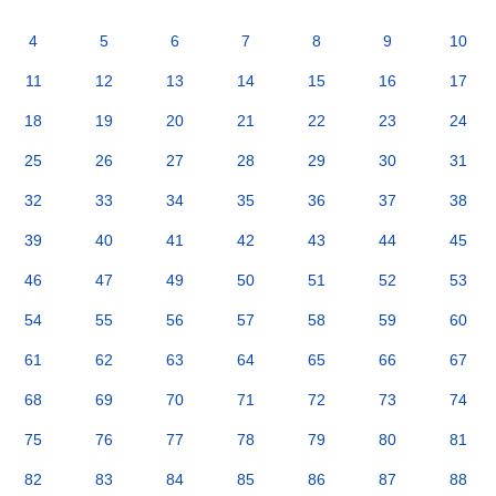
4
5
6
7
8
9
10
11
12
13
14
15
16
17
18
19
20
21
22
23
24
25
26
27
28
29
30
31
32
33
34
35
36
37
38
39
40
41
42
43
44
45
46
47
49
50
51
52
53
54
55
56
57
58
59
60
61
62
63
64
65
66
67
68
69
70
71
72
73
74
75
76
77
78
79
80
81
82
83
84
85
86
87
88