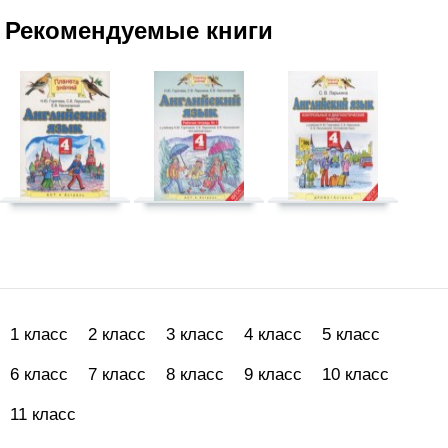
Рекомендуемые книги
1 класс
2 класс
3 класс
4 класс
5 класс
6 класс
7 класс
8 класс
9 класс
10 класс
11 класс