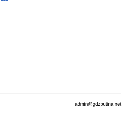
admin@gdzputina.net