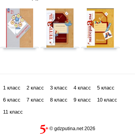
1 класс
2 класс
3 класс
4 класс
5 класс
6 класс
7 класс
8 класс
9 класс
10 класс
11 класс
© gdzputina.net 2026