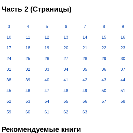
Часть 2 (Страницы)
3
4
5
6
7
8
9
10
11
12
13
14
15
16
17
18
19
20
21
22
23
24
25
26
27
28
29
30
31
32
33
34
35
36
37
38
39
40
41
42
43
44
45
46
47
48
49
50
51
52
53
54
55
56
57
58
59
60
61
62
63
Рекомендуемые книги