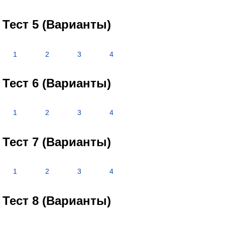
Тест 5 (Варианты)
1
2
3
4
Тест 6 (Варианты)
1
2
3
4
Тест 7 (Варианты)
1
2
3
4
Тест 8 (Варианты)