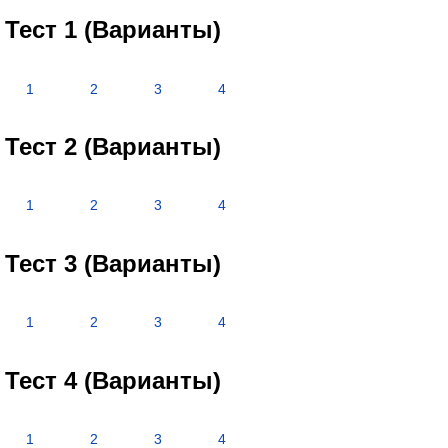
Тест 1 (Варианты)
1
2
3
4
Тест 2 (Варианты)
1
2
3
4
Тест 3 (Варианты)
1
2
3
4
Тест 4 (Варианты)
1
2
3
4