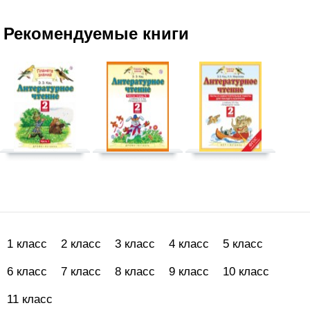
Рекомендуемые книги
1 класс
2 класс
3 класс
4 класс
5 класс
6 класс
7 класс
8 класс
9 класс
10 класс
11 класс