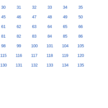
30
31
32
33
34
35
45
46
47
48
49
50
61
62
63
64
65
66
81
82
83
84
85
86
98
99
100
101
104
105
115
116
117
118
119
120
130
131
132
133
134
135