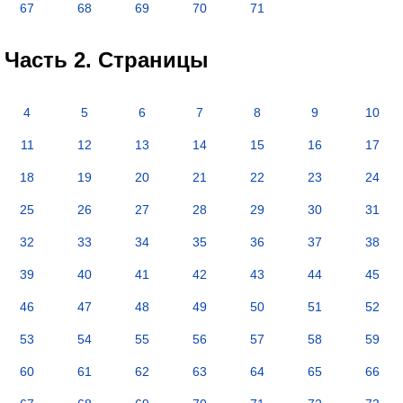
67
68
69
70
71
Часть 2. Страницы
4
5
6
7
8
9
10
11
12
13
14
15
16
17
18
19
20
21
22
23
24
25
26
27
28
29
30
31
32
33
34
35
36
37
38
39
40
41
42
43
44
45
46
47
48
49
50
51
52
53
54
55
56
57
58
59
60
61
62
63
64
65
66